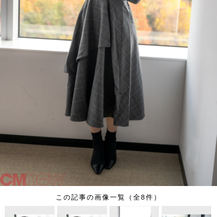
この記事の画像一覧（全8件）