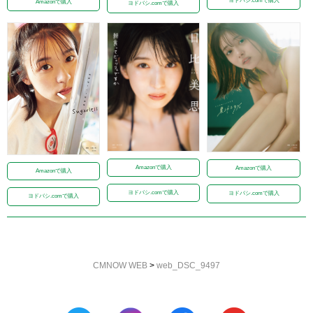
ヨドバシ.comで購入
Amazonで購入
ヨドバシ.comで購入
Amazonで購入
Amazonで購入
Amazonで購入
ヨドバシ.comで購入
ヨドバシ.comで購入
ヨドバシ.comで購入
CMNOW WEB
>
web_DSC_9497