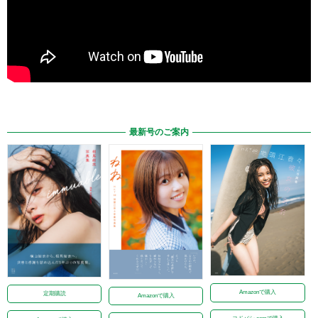
最新号のご案内
Amazonで購入
定期購読
Amazonで購入