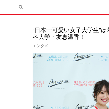
“日本一可愛い女子大学生”
科大学・友恵温香！
エンタメ