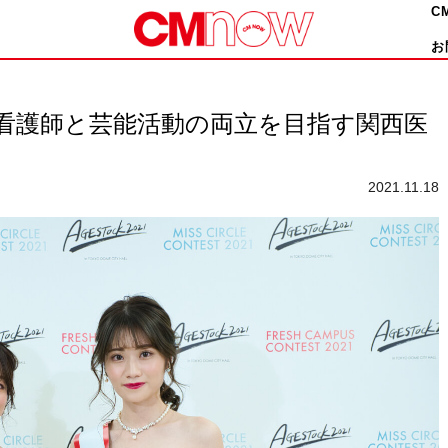
C
お
は看護師と芸能活動の両立を目指す関西医
2021.11.18