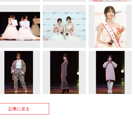
記事に戻る