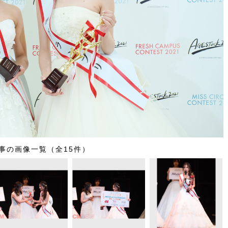
事の画像一覧（全15件）