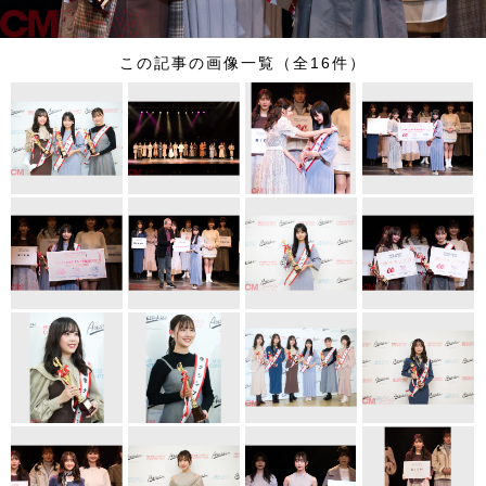
この記事の画像一覧（全16件）