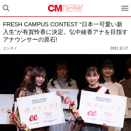
FRESH CAMPUS CONTEST “日本一可愛い新
入生”が有賀怜香に決定。弘中綾香アナを目指す
アナウンサーの原石!
エンタメ
2021.11.17