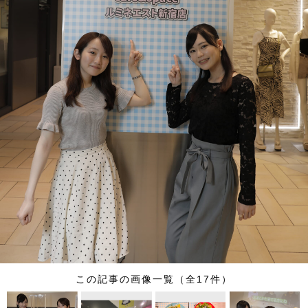
この記事の画像一覧（全17件）