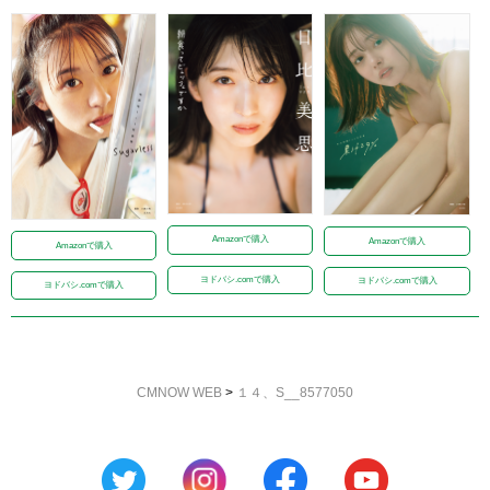
Amazonで購入
Amazonで購入
Amazonで購入
ヨドバシ.comで購入
ヨドバシ.comで購入
ヨドバシ.comで購入
CMNOW WEB
>
１４、S__8577050