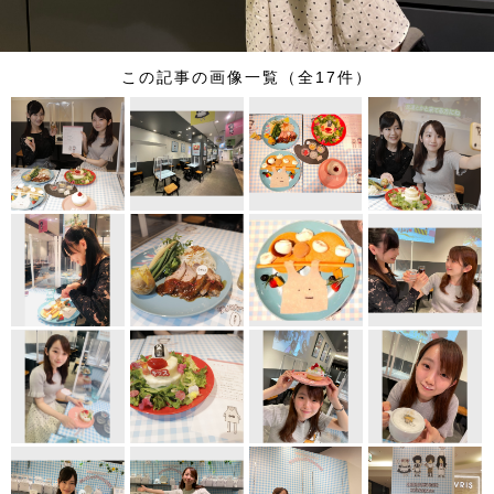
この記事の画像一覧（全17件）