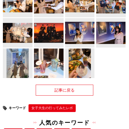
記事に戻る
キーワード
女子大生の行ってみたレポ
人気のキーワード