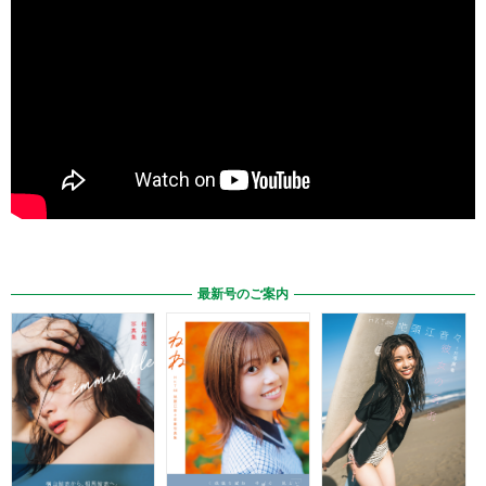
最新号のご案内