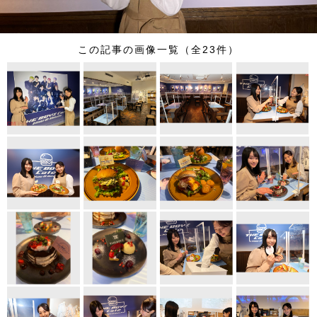
この記事の画像一覧（全23件）