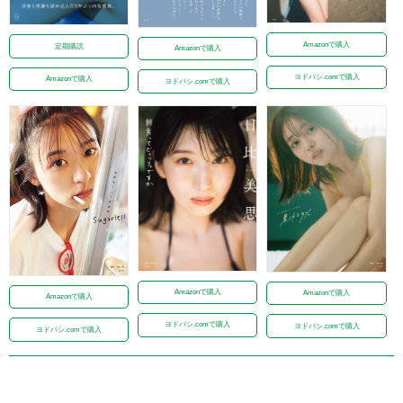
Amazonで購入
定期購読
Amazonで購入
ヨドバシ.comで購入
Amazonで購入
ヨドバシ.comで購入
Amazonで購入
Amazonで購入
Amazonで購入
ヨドバシ.comで購入
ヨドバシ.comで購入
ヨドバシ.comで購入