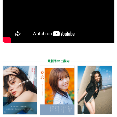
最新号のご案内