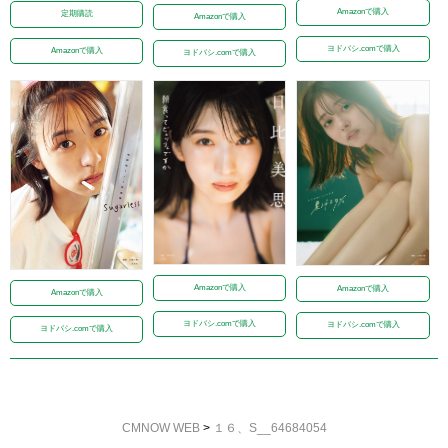
Amazonで購入
定期購読
Amazonで購入
ヨドバシ.comで購入
Amazonで購入
ヨドバシ.comで購入
Amazonで購入
Amazonで購入
Amazonで購入
ヨドバシ.comで購入
ヨドバシ.comで購入
ヨドバシ.comで購入
CMNOW WEB
>
１６、S__64684054