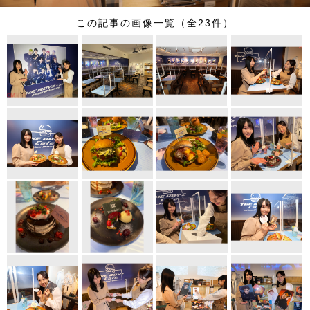
この記事の画像一覧（全23件）