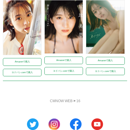
Amazonで購入
Amazonで購入
Amazonで購入
ヨドバシ.comで購入
ヨドバシ.comで購入
ヨドバシ.comで購入
CMNOW WEB
>
16