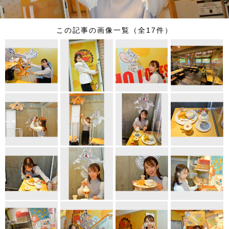
この記事の画像一覧（全17件）