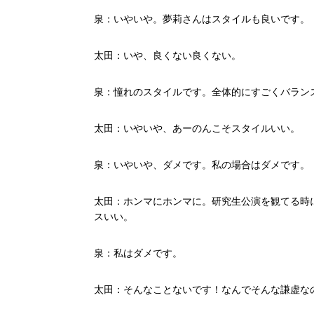
泉：いやいや。夢莉さんはスタイルも良いです。
太田：いや、良くない良くない。
泉：憧れのスタイルです。全体的にすごくバラン
太田：いやいや、あーのんこそスタイルいい。
泉：いやいや、ダメです。私の場合はダメです。
太田：ホンマにホンマに。研究生公演を観てる時
スいい。
泉：私はダメです。
太田：そんなことないです！なんでそんな謙虚な