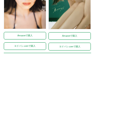
Amazonで購入
Amazonで購入
ヨドバシ.comで購入
ヨドバシ.comで購入