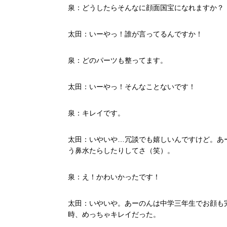
泉：どうしたらそんなに顔面国宝になれますか？
太田：いーやっ！誰が言ってるんですか！
泉：どのパーツも整ってます。
太田：いーやっ！そんなことないです！
泉：キレイです。
太田：いやいや…冗談でも嬉しいんですけど。あ
う鼻水たらしたりしてさ（笑）。
泉：え！かわいかったです！
太田：いやいや。あーのんは中学三年生でお顔も
時、めっちゃキレイだった。