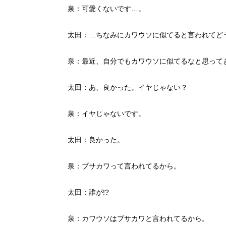
泉：可愛くないです…。
太田：…ちなみにカワウソに似てると言われてど
泉：最近、自分でもカワウソに似てるなと思って
太田：あ、良かった。イヤじゃない？
泉：イヤじゃないです。
太田：良かった。
泉：ブサカワって言われてるから。
太田：誰が!?
泉：カワウソはブサカワと言われてるから。