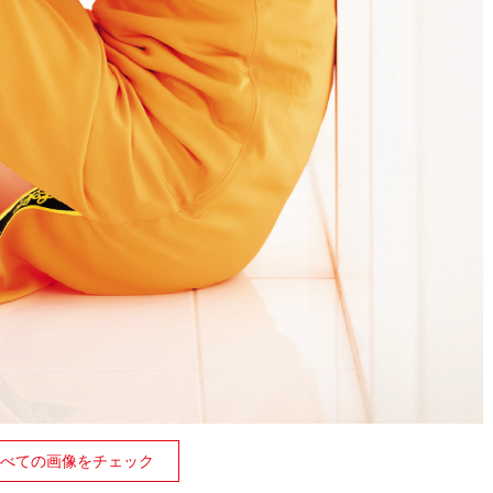
べての画像をチェック