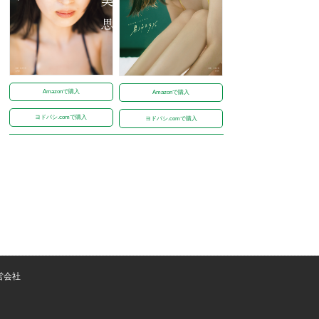
Amazonで購入
Amazonで購入
ヨドバシ.comで購入
ヨドバシ.comで購入
営会社