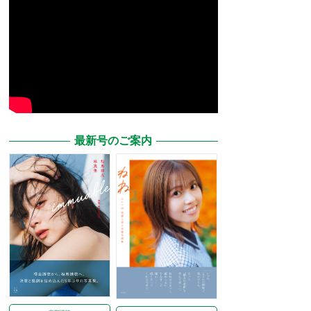
最新号のご案内