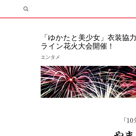
「ゆかたと美少女」衣装協
ライン花火大会開催！
エンタメ