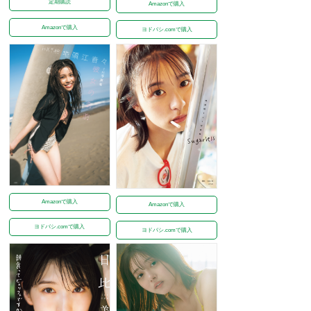
定期購読
Amazonで購入
Amazonで購入
ヨドバシ.comで購入
Amazonで購入
Amazonで購入
ヨドバシ.comで購入
ヨドバシ.comで購入