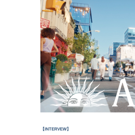
【INTERVEW】