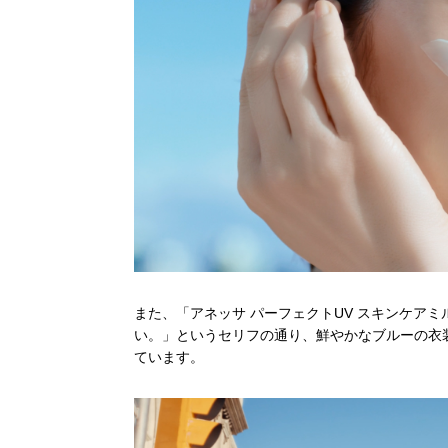
また、「アネッサ パーフェクトUV スキンケアミ
い。」というセリフの通り、鮮やかなブルーの衣
ています。