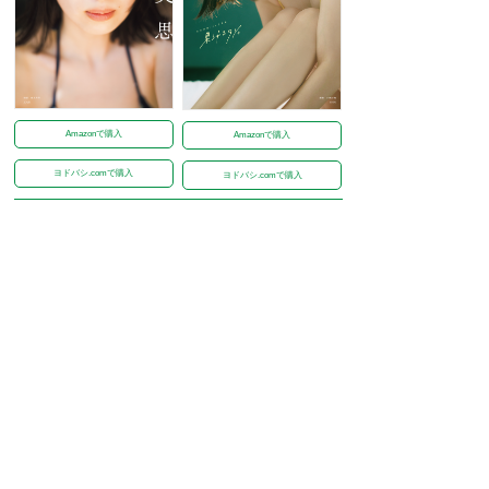
Amazonで購入
Amazonで購入
ヨドバシ.comで購入
ヨドバシ.comで購入