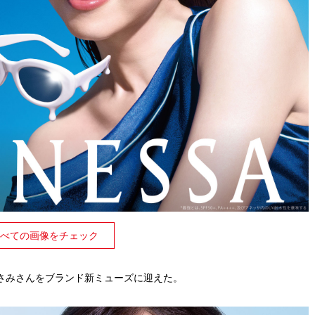
べての画像をチェック
さみさんをブランド新ミューズに迎えた。