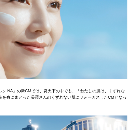
ルク NA」の新CMでは、炎天下の中でも、「わたしの肌は、くずれな
装を身にまとった長澤さんのくずれない肌にフォーカスしたCMとなっ