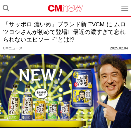
「サッポロ 濃いめ」ブランド新 TVCM に ムロ
ツヨシさんが初めて登場! “最近の濃すぎて忘れ
られないエピソード”とは!?
CMニュース
2025.02.04