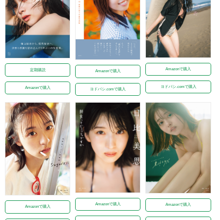
Amazonで購入
定期購読
Amazonで購入
ヨドバシ.comで購入
Amazonで購入
ヨドバシ.comで購入
Amazonで購入
Amazonで購入
Amazonで購入