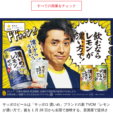
すべての画像をチェック
サッポロビールは「サッポロ 濃いめ」ブランドの新 TVCM「レモン
が濃い方で」篇を 1 月 28 日から全国で放映する。居酒屋で提供さ