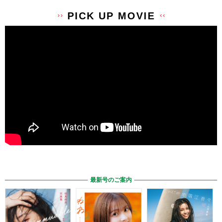
PICK UP MOVIE
最新号のご案内