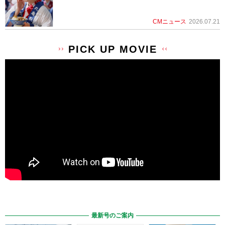
CMニュース
2026.07.21
PICK UP MOVIE
最新号のご案内