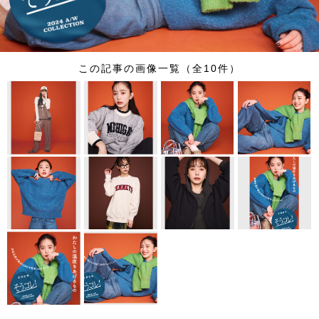
この記事の画像一覧（全10件）