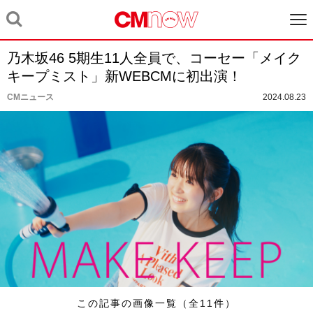
乃木坂46 5期生11人全員で、コーセー「メイク
キープミスト」新WEBCMに初出演！
CMニュース
2024.08.23
この記事の画像一覧（全11件）