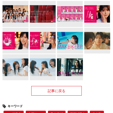
記事に戻る
キーワード