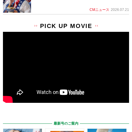
CMニュース
2026.07.21
PICK UP MOVIE
最新号のご案内