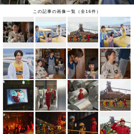
この記事の画像一覧（全16件）