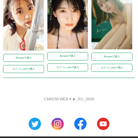
Amazonで購入
Amazonで購入
Amazonで購入
ヨドバシ.comで購入
ヨドバシ.comで購入
ヨドバシ.comで購入
CMNOW WEB
>
★_RU_0009