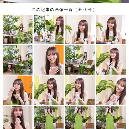
この記事の画像一覧（全20件）