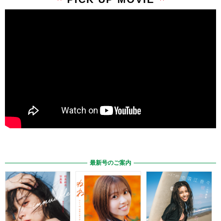
最新号のご案内