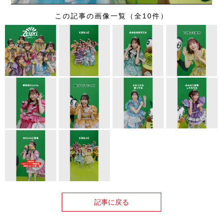
この記事の画像一覧（全10件）
記事に戻る