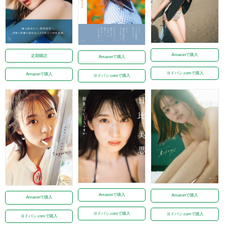
Amazonで購入
定期購読
Amazonで購入
ヨドバシ.comで購入
Amazonで購入
ヨドバシ.comで購入
Amazonで購入
Amazonで購入
Amazonで購入
ヨドバシ.comで購入
ヨドバシ.comで購入
ヨドバシ.comで購入