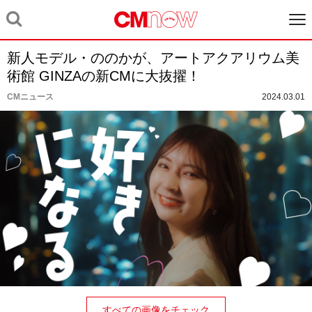
新⼈モデル・ののかが、アートアクアリウム美
術館 GINZAの新CMに⼤抜擢！
CMニュース
2024.03.01
すべての画像をチェック