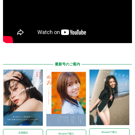
最新号のご案内
Amazonで購入
定期購読
Amazonで購入