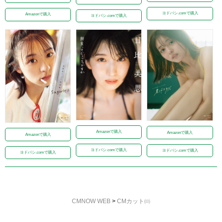
ヨドバシ.comで購入
Amazonで購入
ヨドバシ.comで購入
Amazonで購入
Amazonで購入
Amazonで購入
ヨドバシ.comで購入
ヨドバシ.comで購入
ヨドバシ.comで購入
CMNOW WEB
>
CMカット㈰