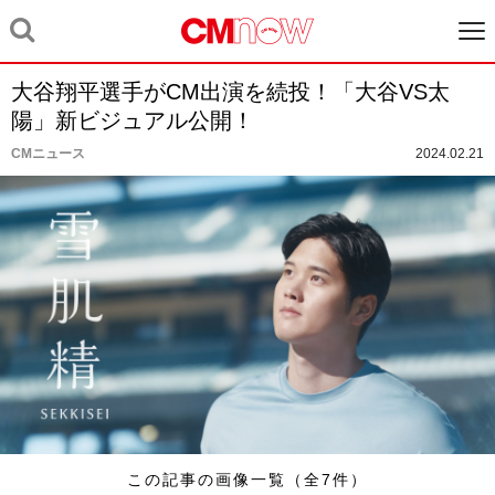
大谷翔平選手がCM出演を続投！「大谷VS太
陽」新ビジュアル公開！
CMニュース
2024.02.21
この記事の画像一覧（全7件）