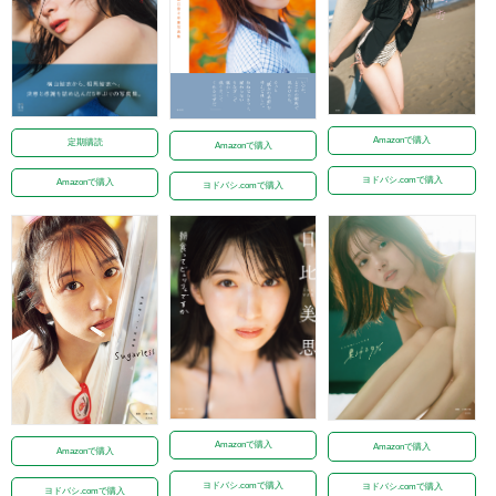
Amazonで購入
定期購読
Amazonで購入
ヨドバシ.comで購入
Amazonで購入
ヨドバシ.comで購入
Amazonで購入
Amazonで購入
Amazonで購入
ヨドバシ.comで購入
ヨドバシ.comで購入
ヨドバシ.comで購入