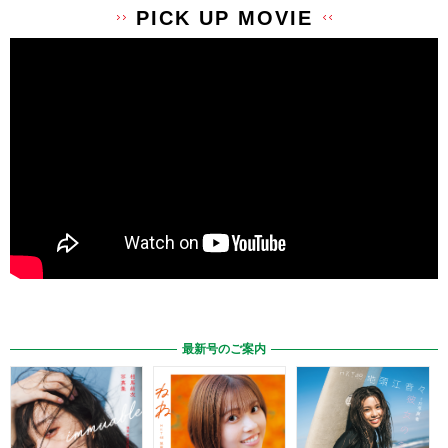
PICK UP MOVIE
最新号のご案内