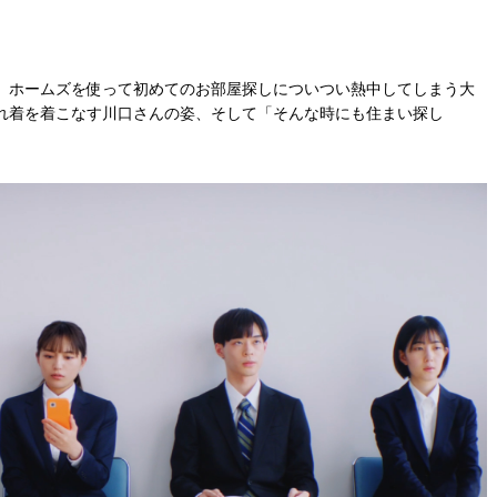
、ホームズを使って初めてのお部屋探しについつい熱中してしまう大
れ着を着こなす川口さんの姿、そして「そんな時にも住まい探し