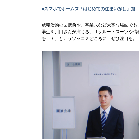
■スマホでホームズ「はじめての住まい探し」篇
就職活動の面接前や、卒業式など大事な場面でも
学生を川口さんが演じる。リクルートスーツや晴
を！？」というツッコミどころに、ぜひ注目を。