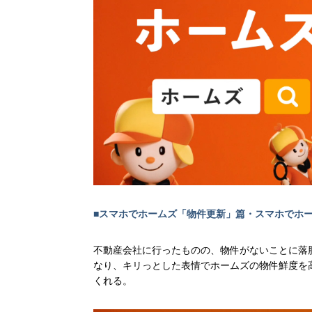
■スマホでホームズ「物件更新」篇・スマホでホー
不動産会社に行ったものの、物件がないことに落
なり、キリっとした表情でホームズの物件鮮度を
くれる。