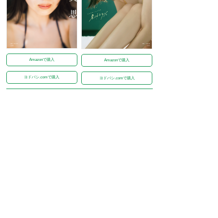
Amazonで購入
Amazonで購入
ヨドバシ.comで購入
ヨドバシ.comで購入