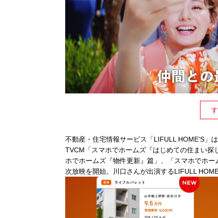
す
不動産・住宅情報サービス「LIFULL HOME
TVCM「スマホでホームズ『はじめての住まい
ホでホームズ『物件更新』篇」、「スマホでホームズ
次放映を開始。川口さんが出演するLIFULL HOM