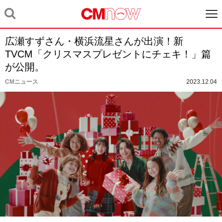
広瀬すずさん・横浜流星さんが出演！新
TVCM「クリスマスプレゼントにチェキ！」篇
が公開。
CMニュース
2023.12.04