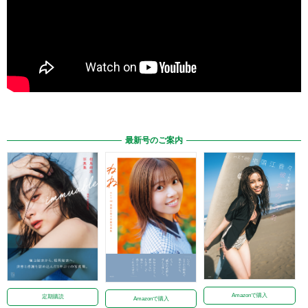
最新号のご案内
Amazonで購入
定期購読
Amazonで購入