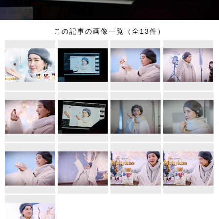
この記事の画像一覧（全13件）