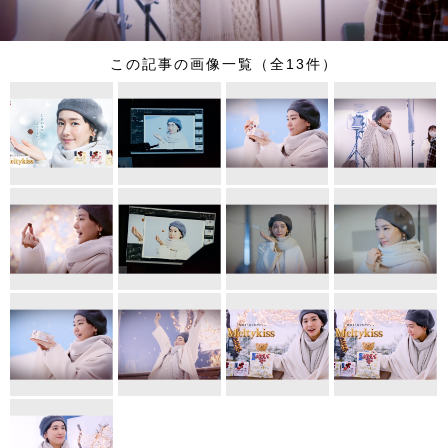
この記事の画像一覧（全13件）