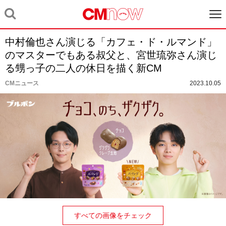
中村倫也さん演じる「カフェ・ド・ルマンド」
のマスターでもある叔父と、宮世琉弥さん演じ
る甥っ子の二人の休日を描く新CM
CMニュース
2023.10.05
すべての画像をチェック