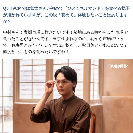
Q5.TVCMでは宮世さんが初めて「ひとくちルマンド」を食べる様子
が描かれていますが、この秋「初めて」体験したいことはあります
か？
中村さん：豊洲市場に行きたいです！築地にある時からまだ市場で
食べたことがないんです、東京生まれなのに。朝から市場にいっ
て、お寿司とかたべたいですね。秋だし、秋刀魚とかあるのかな？
鮮度がいいものを食べたいですね！