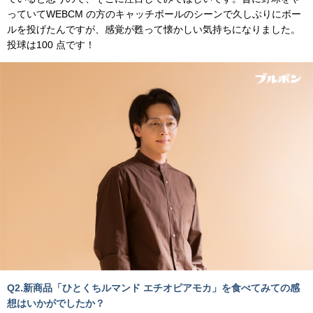
っていてWEBCM の方のキャッチボールのシーンで久しぶりにボー
ルを投げたんですが、感覚が甦って懐かしい気持ちになりました。
投球は100 点です！
Q2.新商品「ひとくちルマンド エチオピアモカ」を食べてみての感
想はいかがでしたか？