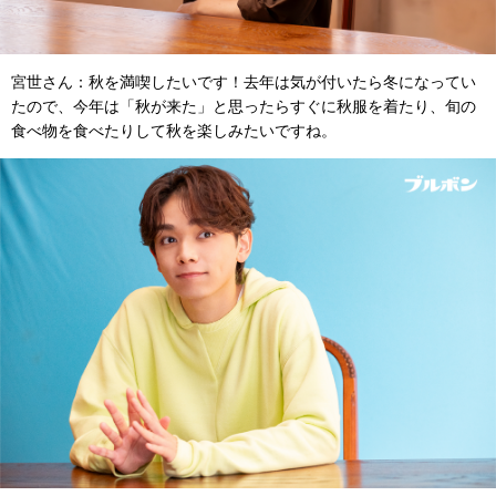
宮世さん：秋を満喫したいです！去年は気が付いたら冬になってい
たので、今年は「秋が来た」と思ったらすぐに秋服を着たり、旬の
食べ物を食べたりして秋を楽しみたいですね。