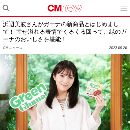
浜辺美波さんがガーナの新商品とはじめまし
て！ 幸せ溢れる表情でくるくる回って、緑のガ
ーナのおいしさを堪能！
CMニュース
2023.09.20