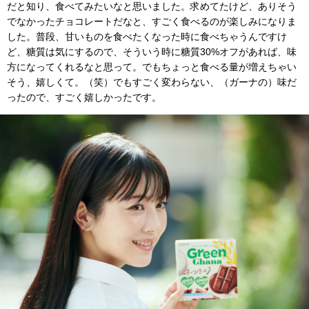
だと知り、食べてみたいなと思いました。求めてたけど、ありそう
でなかったチョコレートだなと、すごく食べるのが楽しみになりま
した。普段、甘いものを食べたくなった時に食べちゃうんですけ
ど、糖質は気にするので、そういう時に糖質30%オフがあれば、味
方になってくれるなと思って。でもちょっと食べる量が増えちゃい
そう、嬉しくて。（笑）でもすごく変わらない、（ガーナの）味だ
ったので、すごく嬉しかったです。