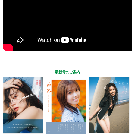
最新号のご案内