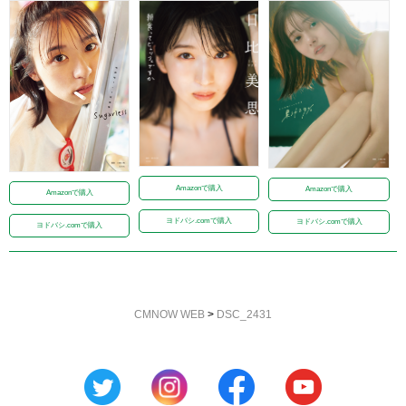
Amazonで購入
Amazonで購入
Amazonで購入
ヨドバシ.comで購入
ヨドバシ.comで購入
ヨドバシ.comで購入
CMNOW WEB
>
DSC_2431