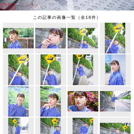
この記事の画像一覧（全18件）