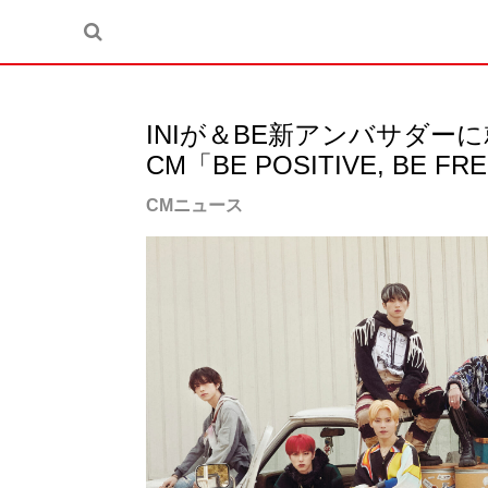
INIが＆BE新アンバサダー
CM「BE POSITIVE, BE FR
CMニュース