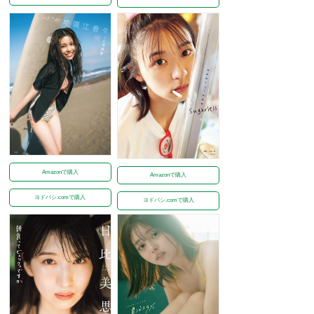
Amazonで購入
Amazonで購入
ヨドバシ.comで購入
ヨドバシ.comで購入