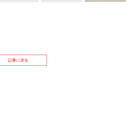
記事に戻る