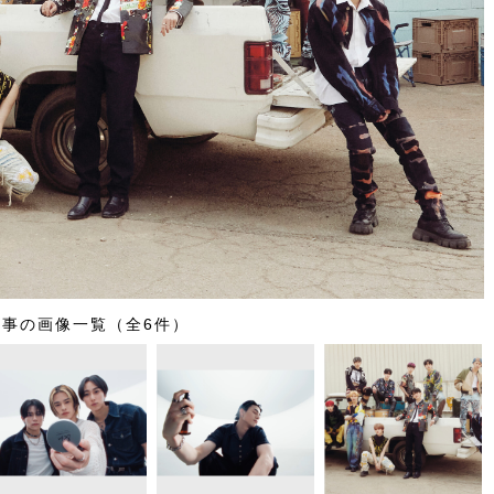
記事の画像一覧（全6件）