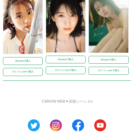
Amazonで購入
Amazonで購入
Amazonで購入
ヨドバシ.comで購入
ヨドバシ.comで購入
ヨドバシ.comで購入
CMNOW WEB
>
回想シーン２s