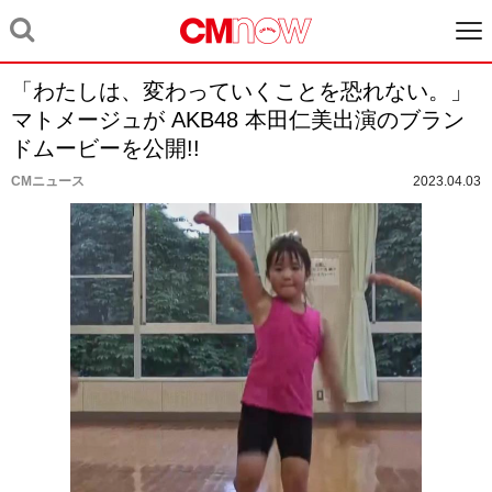
「わたしは、変わっていくことを恐れない。」
マトメージュが AKB48 本田仁美出演のブラン
ドムービーを公開!!
CMニュース
2023.04.03