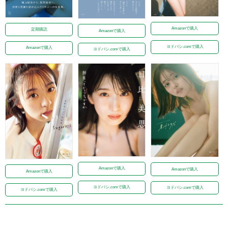
Amazonで購入
定期購読
Amazonで購入
ヨドバシ.comで購入
Amazonで購入
ヨドバシ.comで購入
Amazonで購入
Amazonで購入
Amazonで購入
ヨドバシ.comで購入
ヨドバシ.comで購入
ヨドバシ.comで購入