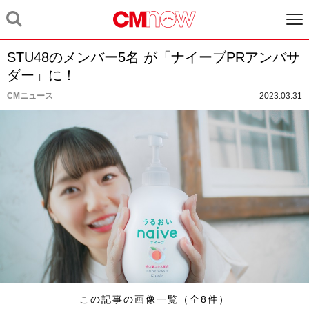
STU48のメンバー5名 が「ナイーブPRアンバサ
ダー」に！
CMニュース
2023.03.31
この記事の画像一覧（全8件）