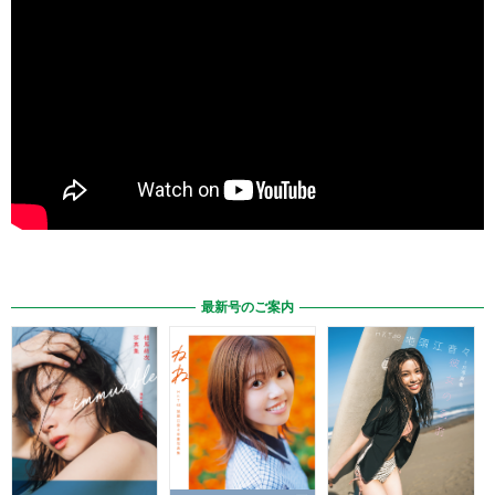
最新号のご案内