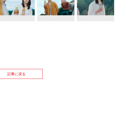
記事に戻る