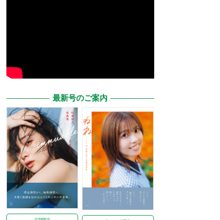
最新号のご案内
定期購読