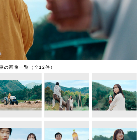
事の画像一覧（全12件）