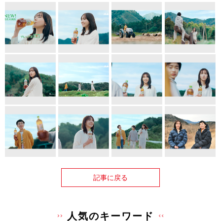
記事に戻る
人気のキーワード