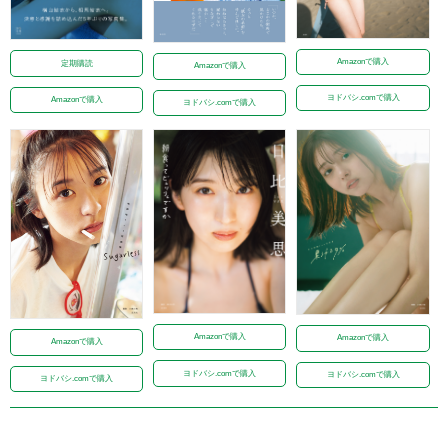
Amazonで購入
定期購読
Amazonで購入
ヨドバシ.comで購入
Amazonで購入
ヨドバシ.comで購入
Amazonで購入
Amazonで購入
Amazonで購入
ヨドバシ.comで購入
ヨドバシ.comで購入
ヨドバシ.comで購入