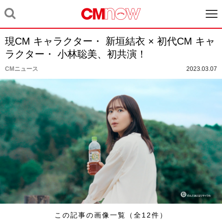
現CM キャラクター・ 新垣結衣 × 初代CM キャ
ラクター・ 小林聡美、初共演！
CMニュース
2023.03.07
この記事の画像一覧（全12件）