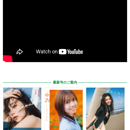
最新号のご案内