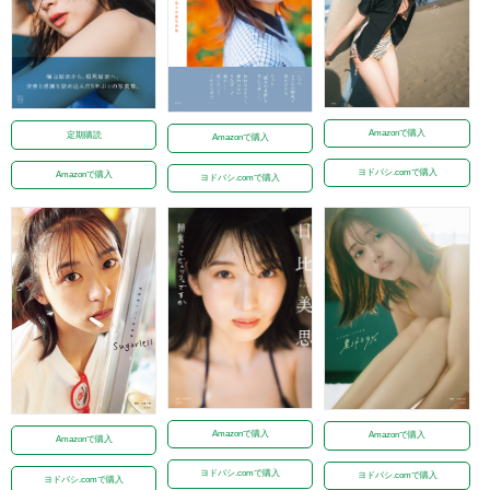
Amazonで購入
定期購読
Amazonで購入
ヨドバシ.comで購入
Amazonで購入
ヨドバシ.comで購入
Amazonで購入
Amazonで購入
Amazonで購入
ヨドバシ.comで購入
ヨドバシ.comで購入
ヨドバシ.comで購入