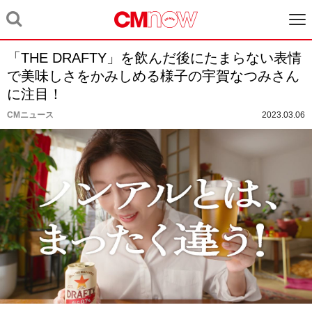
「THE DRAFTY」を飲んだ後にたまらない表情
で美味しさをかみしめる様子の宇賀なつみさん
に注目！
CMニュース
2023.03.06