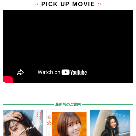
PICK UP MOVIE
最新号のご案内