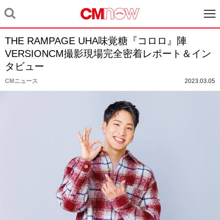
THE RAMPAGE UHA味覚糖『コロロ』陣
VERSIONCM撮影現場完全密着レポート＆イン
タビュー
CMニュース
2023.03.05