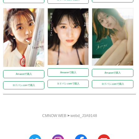
Amazonで購入
Amazonで購入
Amazonで購入
ヨドバシ.comで購入
ヨドバシ.comで購入
ヨドバシ.comで購入
CMNOW WEB
>
webd_J3A9148