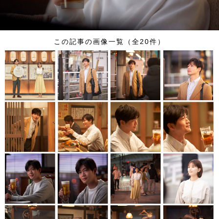
この記事の画像一覧（全20件）