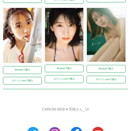
Amazonで購入
Amazonで購入
Amazonで購入
ヨドバシ.comで購入
ヨドバシ.comで購入
ヨドバシ.comで購入
CMNOW WEB
>
芳根さん_10