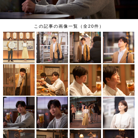
この記事の画像一覧（全20件）