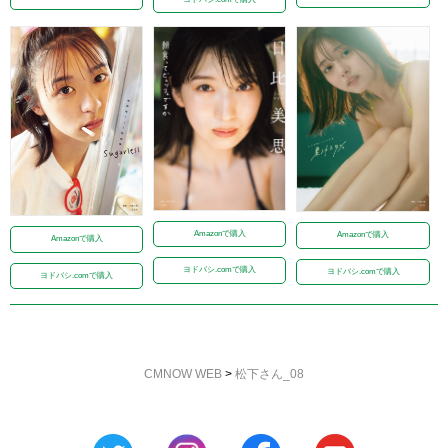
Amazonで購入
Amazonで購入
Amazonで購入
ヨドバシ.comで購入
ヨドバシ.comで購入
ヨドバシ.comで購入
CMNOW WEB
>
松下さん_08