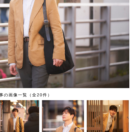
事の画像一覧（全20件）