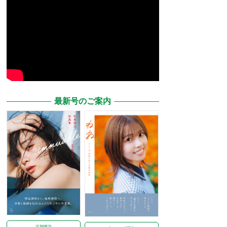
最新号のご案内
定期購読