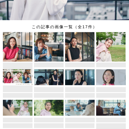
この記事の画像一覧（全17件）