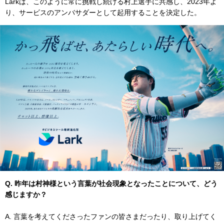
Larkは、このように常に挑戦し続ける村上選手に共感し、2023年よ
り、サービスのアンバサダーとして起用することを決定した。
Q. 昨年は村神様という言葉が社会現象となったことについて、どう
感じますか？
A. 言葉を考えてくださったファンの皆さまだったり、取り上げてく