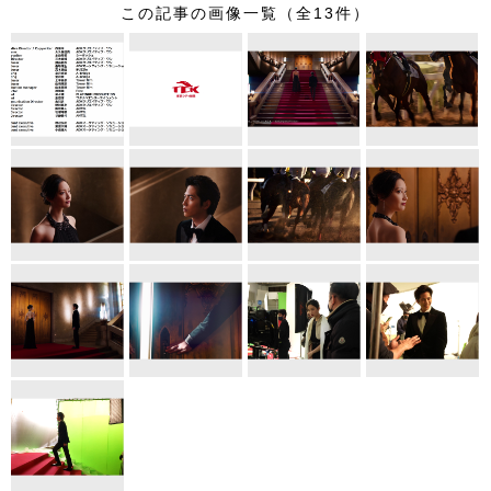
この記事の画像一覧（全13件）