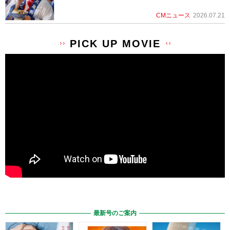
CMニュース
2026.07.21
PICK UP MOVIE
最新号のご案内