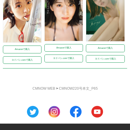
Amazonで購入
Amazonで購入
Amazonで購入
ヨドバシ.comで購入
ヨドバシ.comで購入
ヨドバシ.comで購入
CMNOW WEB
>
CMNOW220号本文_P65