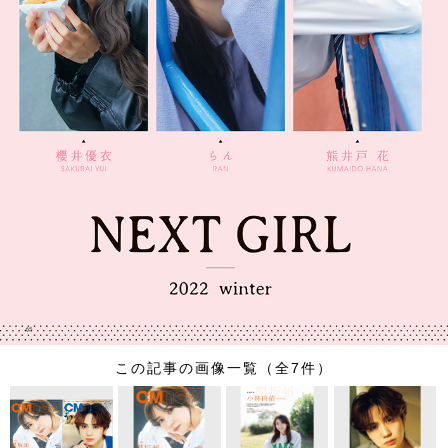
この記事の画像一覧（全7件）