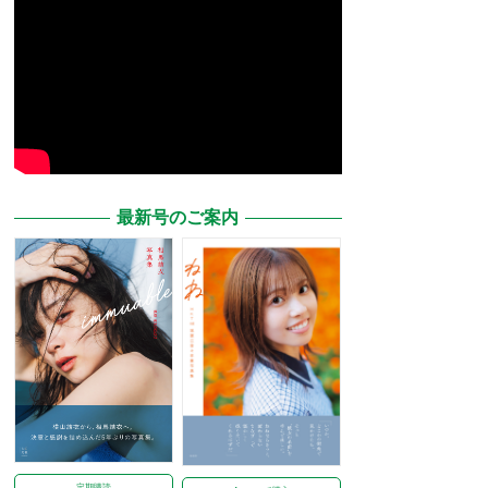
最新号のご案内
定期購読