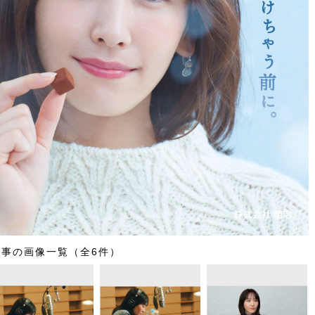
記事の画像一覧（全6件）