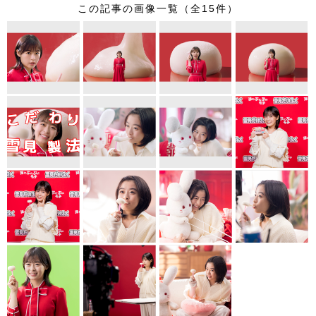
この記事の画像一覧（全15件）