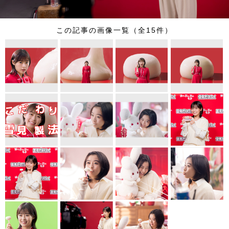
この記事の画像一覧（全15件）