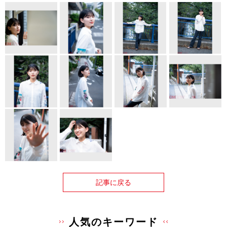
記事に戻る
人気のキーワード