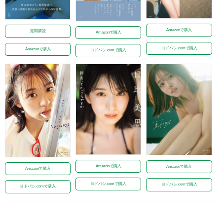
Amazonで購入
定期購読
Amazonで購入
ヨドバシ.comで購入
Amazonで購入
ヨドバシ.comで購入
Amazonで購入
Amazonで購入
Amazonで購入
ヨドバシ.comで購入
ヨドバシ.comで購入
ヨドバシ.comで購入