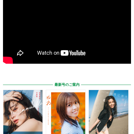
最新号のご案内