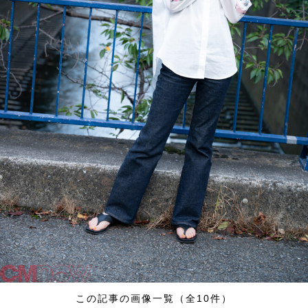
この記事の画像一覧（全10件）