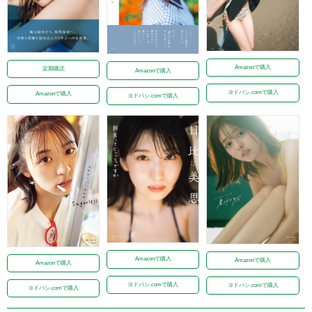
Amazonで購入
定期購読
Amazonで購入
ヨドバシ.comで購入
Amazonで購入
ヨドバシ.comで購入
Amazonで購入
Amazonで購入
Amazonで購入
ヨドバシ.comで購入
ヨドバシ.comで購入
ヨドバシ.comで購入