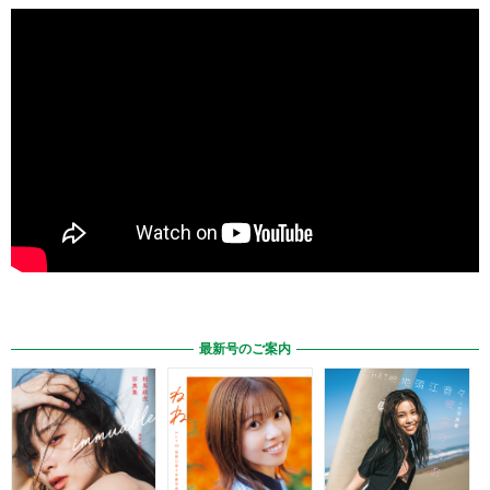
最新号のご案内