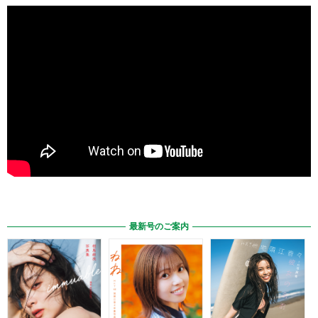
最新号のご案内