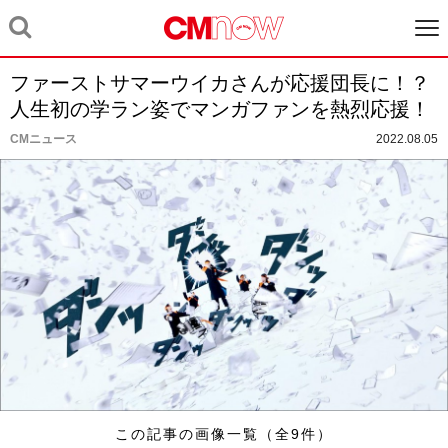
ファーストサマーウイカさんが応援団長に！？
人生初の学ラン姿でマンガファンを熱烈応援！
CMニュース
2022.08.05
この記事の画像一覧（全9件）