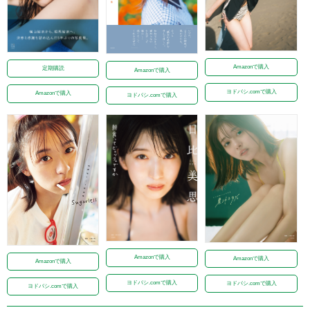
Amazonで購入
定期購読
Amazonで購入
ヨドバシ.comで購入
Amazonで購入
ヨドバシ.comで購入
Amazonで購入
Amazonで購入
Amazonで購入
ヨドバシ.comで購入
ヨドバシ.comで購入
ヨドバシ.comで購入