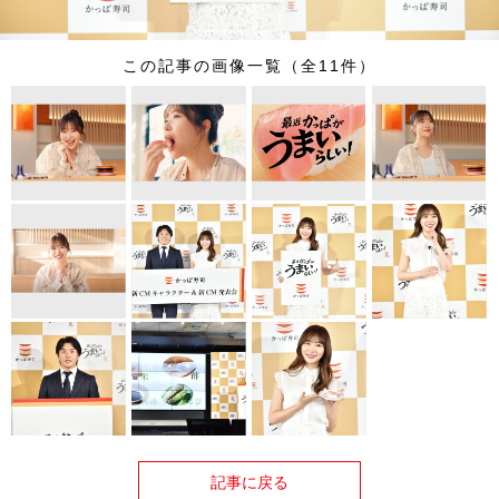
この記事の画像一覧（全11件）
記事に戻る