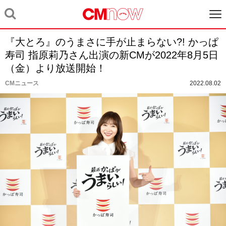
『大とろ』のうまさに手が止まらない?! かっぱ
寿司 指原莉乃さん出演の新CMが2022年8月5日
（金）より放送開始！
CMニュース
2022.08.02