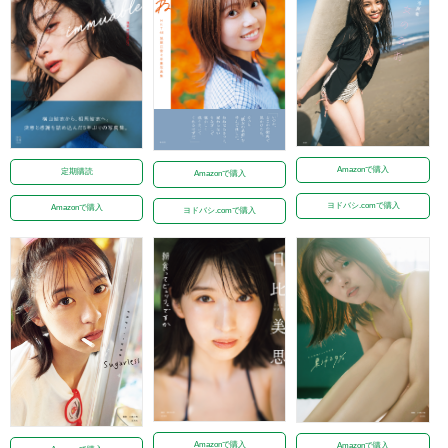
Amazonで購入
定期購読
Amazonで購入
ヨドバシ.comで購入
Amazonで購入
ヨドバシ.comで購入
Amazonで購入
Amazonで購入