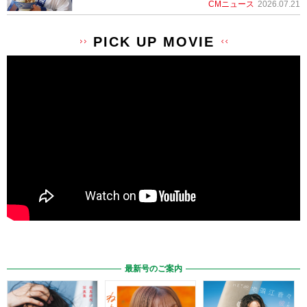
CMニュース
2026.07.21
PICK UP MOVIE
最新号のご案内